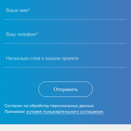
Ваше имя*
Ваш телефон*
Несколько слов о вашем проекте
Отправить
Согласен на обработку персональных данных.
Принимаю
условия пользовательского соглашения
.