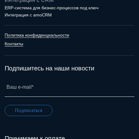
Интеграция с CRM
ERP-система для бизнес-процессов под ключ
Интеграция с amoCRM
Политика конфиденциальности
Контакты
Подпишитесь на наши новости
Ваш e-mail*
Подписаться
Принимаем к оплате