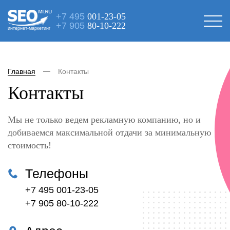
+7 495
001-23-05
+7 905
80-10-222
интернет-маркетинг
Главная
Контакты
Контакты
Мы не только ведем рекламную компанию, но и
добиваемся максимальной отдачи за минимальную
стоимость!
Телефоны
+7 495 001-23-05
+7 905 80-10-222