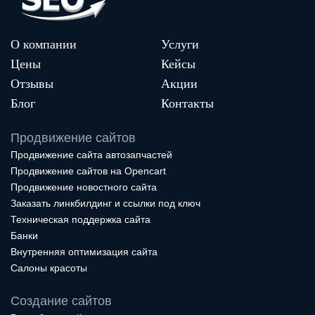
О компании
Услуги
Цены
Кейсы
Отзывы
Акции
Блог
Контакты
Продвижение сайтов
Продвижение сайта автозапчастей
Продвижение сайтов на Opencart
Продвижение новостного сайта
Заказать линкбилдинг и ссылки под ключ
Техническая поддержка сайта
Банки
Внутренняя оптимизация сайта
Салоны красоты
Создание сайтов