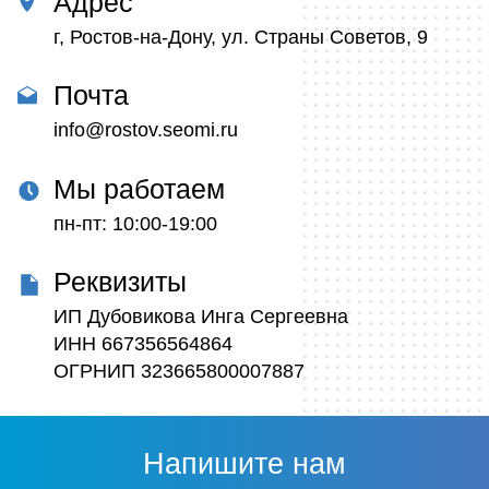
Адрес
г, Ростов-на-Дону, ул. Страны Советов, 9
Почта
info@rostov.seomi.ru
Мы работаем
пн-пт: 10:00-19:00
Реквизиты
ИП Дубовикова Инга Сергеевна
ИНН 667356564864
ОГРНИП 323665800007887
Напишите нам