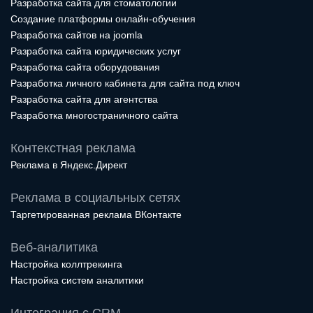
Разработка сайта для стоматологии
Создание платформы онлайн-обучения
Разработка сайтов на joomla
Разработка сайта юридических услуг
Разработка сайта оборудования
Разработка личного кабинета для сайта под ключ
Разработка сайта для агентства
Разработка многостраничного сайта
Контекстная реклама
Реклама в Яндекс.Директ
Реклама в социальных сетях
Таргетированная реклама ВКонтакте
Веб-аналитика
Настройка коллтрекинга
Настройка систем аналитики